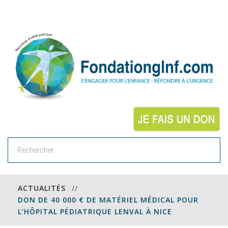
Rechercher
ACTUALITÉS
//
DON DE 40 000 € DE MATÉRIEL MÉDICAL POUR
L'HÔPITAL PÉDIATRIQUE LENVAL À NICE