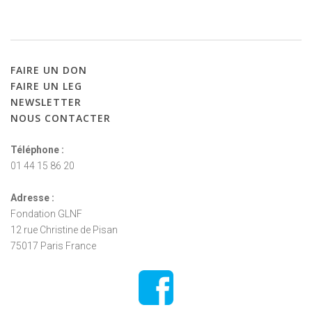
FAIRE
UN
DON
FAIRE
UN
LEG
NEWSLETTER
NOUS
CONTACTER
Téléphone :
01 44 15 86 20
Adresse :
Fondation GLNF
12 rue Christine de Pisan
75017 Paris France