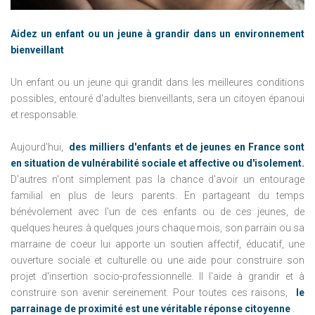
Aidez un enfant ou un jeune à grandir dans un environnement
bienveillant
Un enfant ou un jeune qui grandit dans les meilleures conditions
possibles, entouré d'adultes bienveillants, sera un citoyen épanoui
et responsable.
Aujourd'hui,
des milliers d'enfants et de jeunes en France sont
en situation de vulnérabilité sociale et affective ou d'isolement.
D'autres n'ont simplement pas la chance d'avoir un entourage
familial en plus de leurs parents.
En partageant du temps
bénévolement avec l'un de ces enfants ou de ces jeunes, de
quelques heures à quelques jours chaque mois, son parrain ou sa
marraine de coeur lui apporte un soutien affectif, éducatif, une
ouverture sociale et culturelle ou une aide pour construire son
projet d'insertion socio-professionnelle.
Il l'aide à grandir et à
construire son avenir sereinement.
Pour toutes ces raisons,
le
parrainage de proximité est une véritable réponse citoyenne
.