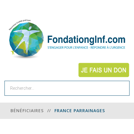
Rechercher
BÉNÉFICIAIRES
//
FRANCE PARRAINAGES