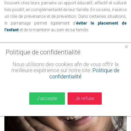
trouvent chez leurs parrains un apport éducatif, affectif et culturel
très positif, en complémentarité de leur famille.
En ce sens, il exerce
un rôle de prévenance et de prévention.
Dans certaines situations,
le parrainage permet également d'
éviter le placement de
l'enfant
et de le maintenir au sein de sa famille.
×
Politique de confidentialité
Nous utilisons des cookies afin de vous offrir la
meilleure expérience sur notre site.
Politique de
confidentialité
J'accepte
Je refuse