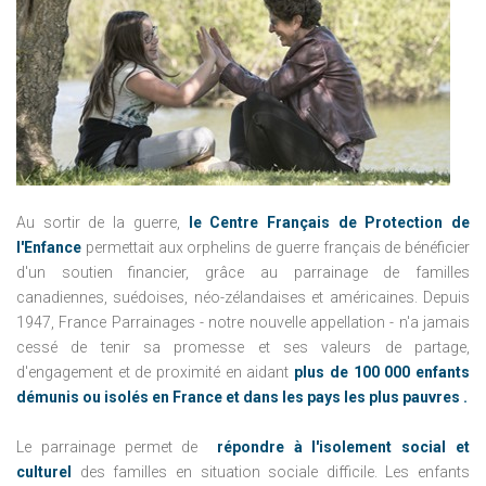
Au sortir de la guerre,
le Centre Français de Protection de
l'Enfance
permettait aux orphelins de guerre français de bénéficier
d'un soutien financier, grâce au parrainage de familles
canadiennes, suédoises, néo-zélandaises et américaines.
Depuis
1947, France Parrainages - notre nouvelle appellation - n'a jamais
cessé de tenir sa promesse et ses valeurs de partage,
d'engagement et de proximité en aidant
plus de 100 000 enfants
démunis ou isolés en France et dans les pays les plus pauvres .
Le parrainage permet de
répondre à l'isolement social et
culturel
des familles en situation sociale difficile.
Les enfants