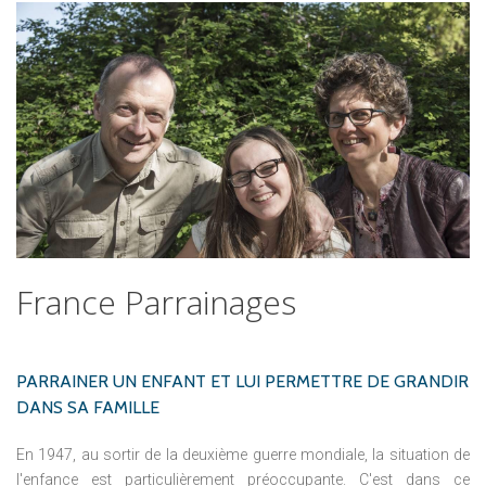
France
Parrainages
PARRAINER
UN
ENFANT
ET
LUI
PERMETTRE
DE
GRANDIR
DANS
SA
FAMILLE
En 1947, au sortir de la deuxième guerre mondiale, la situation de
l'enfance est particulièrement préoccupante.
C'est dans ce