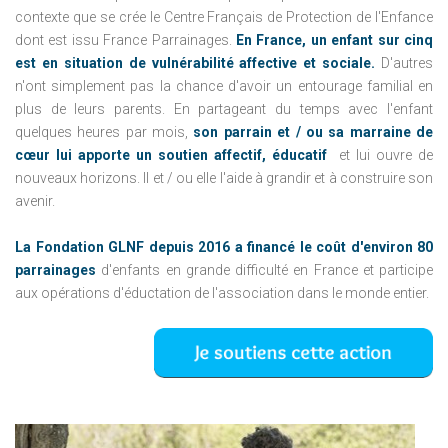
contexte que se crée le Centre Français de Protection de l'Enfance
dont est issu France Parrainages.
En France, un enfant sur cinq
est en situation de vulnérabilité affective et sociale.
D'autres
n'ont simplement pas la chance d'avoir un entourage familial en
plus de leurs parents.
En partageant du temps avec l'enfant
quelques heures par mois,
son parrain et / ou sa marraine de
cœur lui apporte un soutien affectif, éducatif
et lui ouvre de
nouveaux horizons.
Il et / ou elle l'aide à grandir et à construire son
avenir.
La Fondation GLNF depuis 2016 a financé le coût d'environ 80
parrainages
d'enfants en grande difficulté en France et participe
aux opérations d'éductation de l'association dans le monde entier.