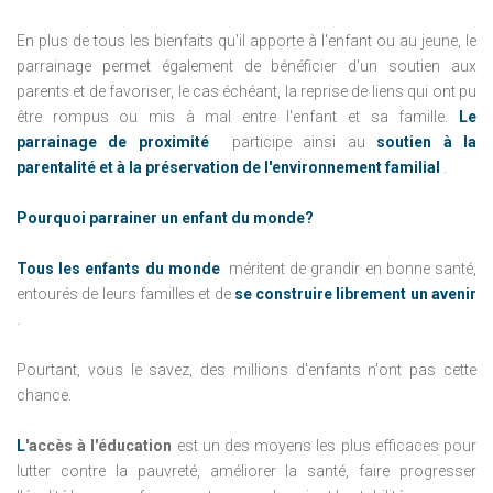
En plus de tous les bienfaits qu'il apporte à l'enfant ou au jeune, le
parrainage permet également de bénéficier d'un soutien aux
parents et de favoriser, le cas échéant, la reprise de liens qui ont pu
être rompus ou mis à mal entre l'enfant et sa famille.
Le
parrainage de proximité
participe ainsi au
soutien à la
parentalité et à la préservation de l'environnement familial
.
Pourquoi parrainer un enfant du monde?
Tous les enfants du monde
méritent de grandir en bonne santé,
entourés de leurs familles et de
se construire librement un avenir
.
Pourtant, vous le savez, des millions d'enfants n'ont pas cette
chance.
L
'accès à l'éducation
est un des moyens les plus efficaces pour
lutter contre la pauvreté, améliorer la santé, faire progresser