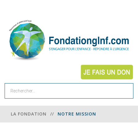
Rechercher
LA FONDATION
//
NOTRE MISSION