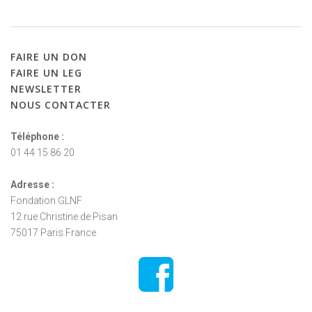
FAIRE
UN
DON
FAIRE
UN
LEG
NEWSLETTER
NOUS
CONTACTER
Téléphone :
01 44 15 86 20
Adresse :
Fondation GLNF
12 rue Christine de Pisan
75017 Paris France