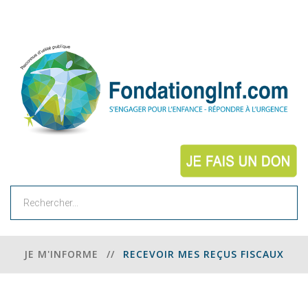
Rechercher
JE M'INFORME
//
RECEVOIR MES REÇUS FISCAUX