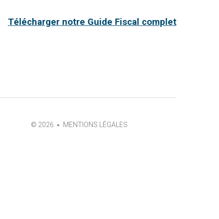
Télécharger notre Guide Fiscal complet
©
2026
MENTIONS LÉGALES