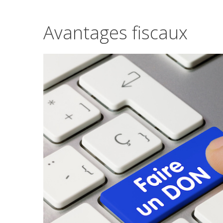
Avantages
fiscaux