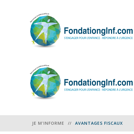
JE M'INFORME
//
AVANTAGES FISCAUX