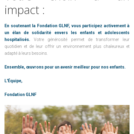
impact :
En soutenant la Fondation GLNF, vous participez activement à
un élan de solidarité envers les enfants et adolescents
hospitalisés.
Votre générosité permet de transformer leur
quotidien et de leur offrir un environnement plus chaleureux et
adapté à leurs besoins.
Ensemble, œuvrons pour un avenir meilleur pour nos enfants.
L'Équipe,
Fondation GLNF