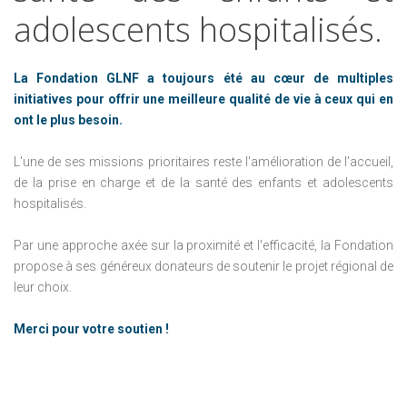
adolescents
hospitalisés.
La Fondation GLNF a toujours été au cœur de multiples
initiatives pour offrir une meilleure qualité de vie à ceux qui en
ont le plus besoin.
L'une de ses missions prioritaires reste l'amélioration de l'accueil,
de la prise en charge et de la santé des enfants et adolescents
hospitalisés.
Par une approche axée sur la proximité et l'efficacité, la Fondation
propose à ses généreux donateurs de soutenir le projet régional de
leur choix.
Merci pour votre soutien !