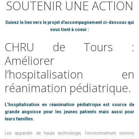
SOUTENIR
UNE
ACTION
Suivez le lien vers le projet d'accompagnement ci-dessous qui
vous tient à coeur :
CHRU
de
Tours :
Améliorer
l’hospitalisation
en
réanimation
pédiatrique.
L’hospitalisation en réanimation pédiatrique est source de
grande angoisse pour les jeunes patients mais aussi pour
leurs familles.
Les appareils de haute technologie, l’environnement sonore,