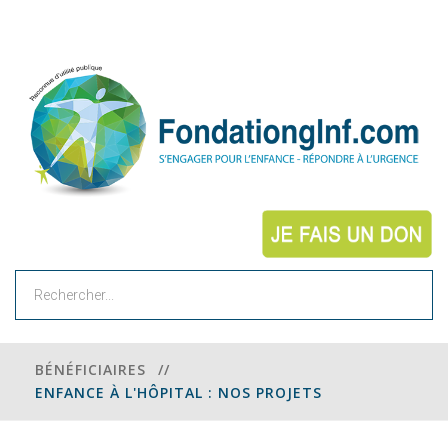
Rechercher
BÉNÉFICIAIRES
//
ENFANCE À L'HÔPITAL : NOS PROJETS