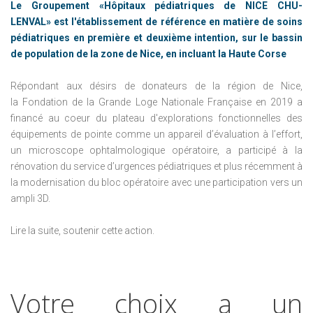
Le Groupement «Hôpitaux pédiatriques de NICE CHU-
LENVAL» est l'établissement de référence en matière de soins
pédiatriques en première et deuxième intention, sur le bassin
de population de la zone de Nice, en incluant la Haute Corse
Répondant aux désirs de donateurs de la région de Nice,
la Fondation de la Grande Loge Nationale Française en 2019 a
financé au coeur du plateau d'explorations fonctionnelles des
équipements de pointe comme un appareil d’évaluation à l’effort,
un microscope ophtalmologique opératoire, a participé à la
rénovation du service d’urgences pédiatriques et plus récemment à
la modernisation du bloc opératoire avec une participation vers un
ampli 3D.
Lire la suite, soutenir cette action.
Votre
choix
a
un