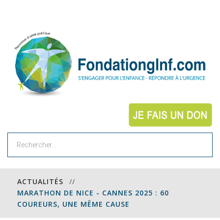
Rechercher
ACTUALITÉS
//
MARATHON DE NICE - CANNES 2025 : 60
COUREURS, UNE MÊME CAUSE