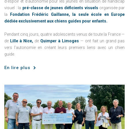
d’espoir et d’autonomie pour les jeunes en situation de handicap
visuel : la
pré-classe de jeunes déficients visuels
organisée par
la
Fondation Frédéric Gaillanne, la seule école en Europe
dédiée exclusivement aux chiens guides pour enfants.
Pendant cinq jours, quatre adolescents venus de toute la France —
de
Lille à Nice,
de
Quimper à Limoges
— ont fait un grand pas
vers l’autonomie en créant leurs premiers liens avec un chien
guide.
En lire plus