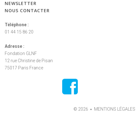
NEWSLETTER
NOUS
CONTACTER
Téléphone :
01 44 15 86 20
Adresse :
Fondation GLNF
12 rue Christine de Pisan
75017 Paris France
©
2026
MENTIONS LÉGALES