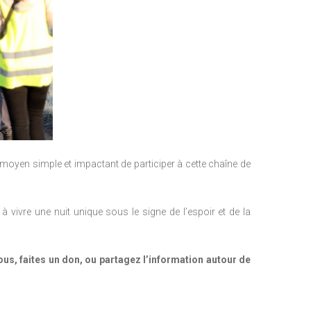
moyen simple et impactant de participer à cette chaîne de
 à vivre une nuit unique sous le signe de l’espoir et de la
ous, faites un don, ou partagez l’information autour de