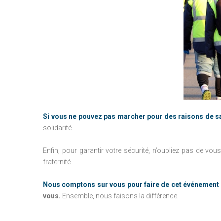
Si vous ne pouvez pas marcher pour des raisons de san
solidarité.
Enfin, pour garantir votre sécurité, n’oubliez pas de vous
fraternité.
Nous comptons sur vous pour faire de cet événement 
vous.
Ensemble, nous faisons la différence.