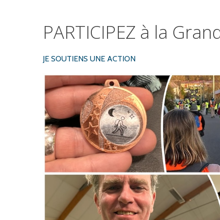
PARTICIPEZ
à
la
Gran
JE SOUTIENS UNE ACTION