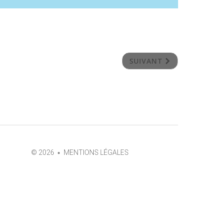
SUIVANT
©
2026
MENTIONS LÉGALES